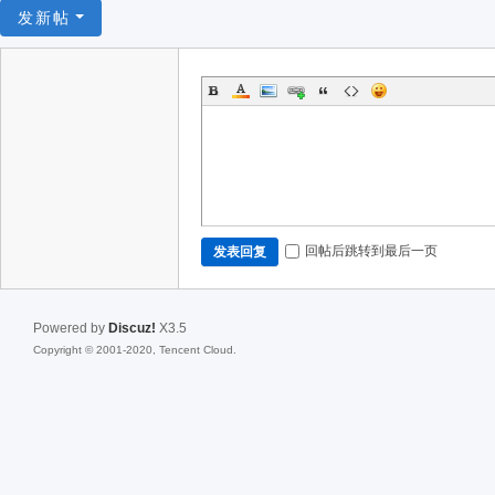
发新帖
回帖后跳转到最后一页
发表回复
Powered by
Discuz!
X3.5
Copyright © 2001-2020, Tencent Cloud.