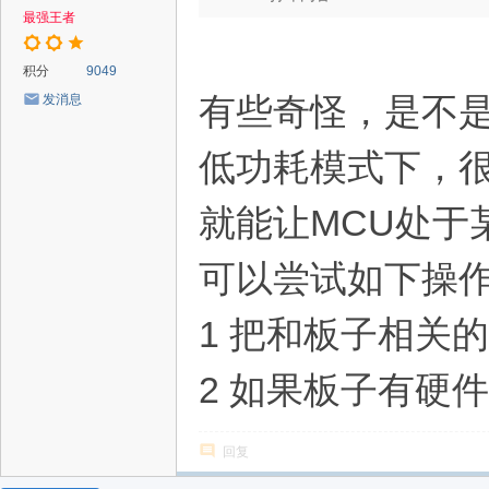
最强王者
积分
9049
有些奇怪，是不
发消息
低功耗模式下，很
就能让MCU处于
可以尝试如下操
1 把和板子相关
2 如果板子有硬
回复