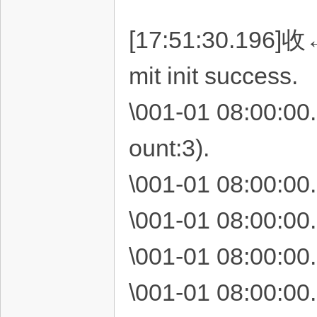
[17:51:30.196]收←
mit init success.
\001-01 08:00:00
ount:3).
\001-01 08:00:00
\001-01 08:00:00
\001-01 08:00:00
\001-01 08:00:00