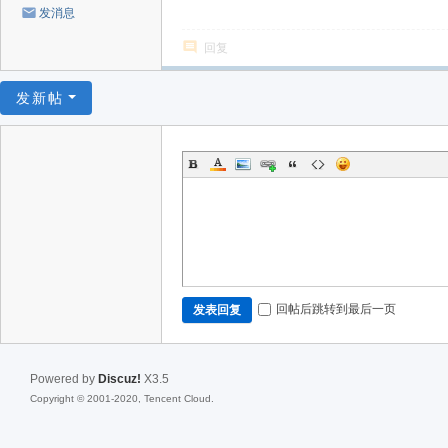
发消息
回复
发新帖
回帖后跳转到最后一页
发表回复
Powered by
Discuz!
X3.5
Copyright © 2001-2020, Tencent Cloud.