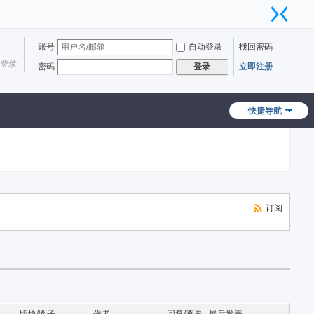
账号
自动登录
找回密码
登录
密码
立即注册
登录
快捷导航
订阅