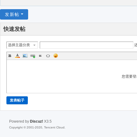
发新帖
快速发帖
选择主题分类
您需要登
发表帖子
Powered by
Discuz!
X3.5
Copyright © 2001-2020, Tencent Cloud.