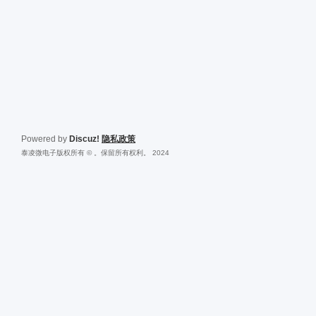
Powered by
Discuz!
隐私政策
泰凌微电子版权所有 © 。保留所有权利。 2024