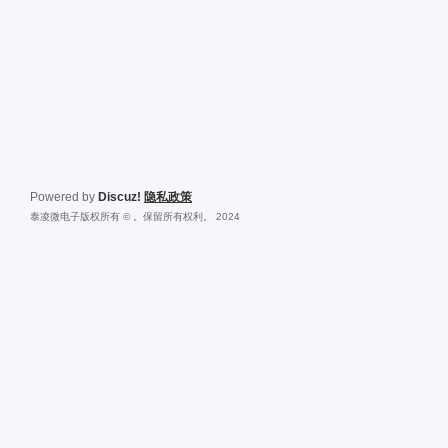
Powered by
Discuz!
隐私政策
泰凌微电子版权所有 © 。保留所有权利。 2024