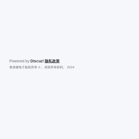
Powered by
Discuz!
隐私政策
泰凌微电子版权所有 © 。保留所有权利。 2024