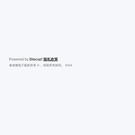
Powered by
Discuz!
隐私政策
泰凌微电子版权所有 © 。保留所有权利。 2024