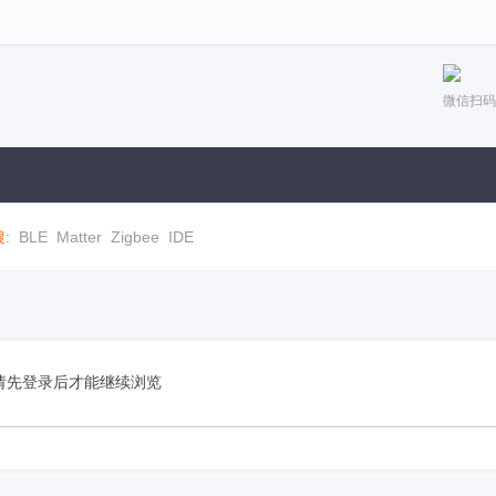
微信扫码
:
BLE
Matter
Zigbee
IDE
请先登录后才能继续浏览