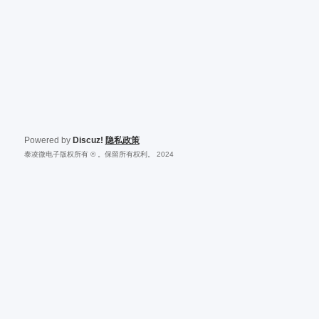
Powered by
Discuz!
隐私政策
泰凌微电子版权所有 © 。保留所有权利。 2024