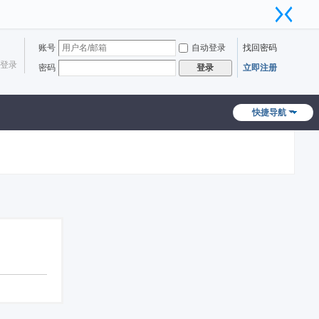
账号
自动登录
找回密码
登录
密码
立即注册
登录
快捷导航