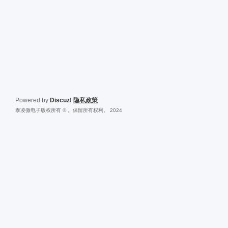
Powered by
Discuz!
隐私政策
泰凌微电子版权所有 © 。保留所有权利。 2024