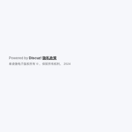
Powered by
Discuz!
隐私政策
泰凌微电子版权所有 © 。保留所有权利。 2024