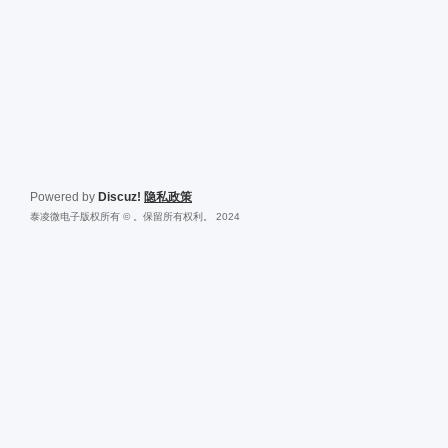
Powered by
Discuz!
隐私政策
泰凌微电子版权所有 © 。保留所有权利。 2024