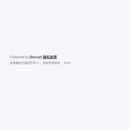
Powered by
Discuz!
隐私政策
泰凌微电子版权所有 © 。保留所有权利。 2024