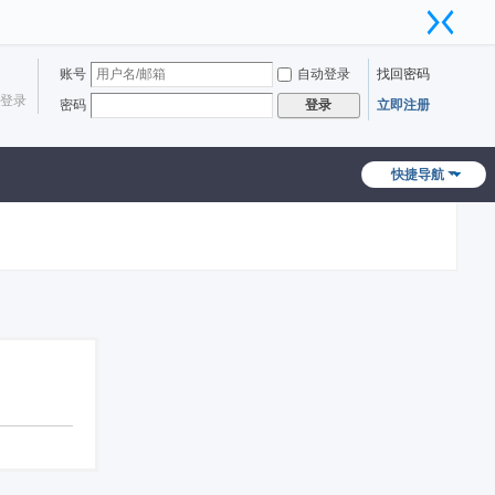
账号
自动登录
找回密码
登录
密码
立即注册
登录
快捷导航