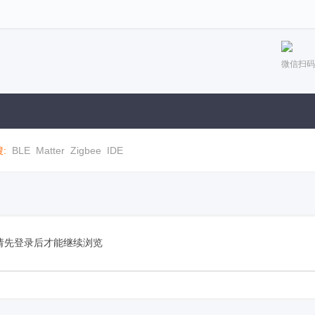
微信扫码
:
BLE
Matter
Zigbee
IDE
请先登录后才能继续浏览