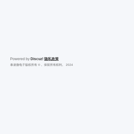
Powered by
Discuz!
隐私政策
泰凌微电子版权所有 © 。保留所有权利。 2024