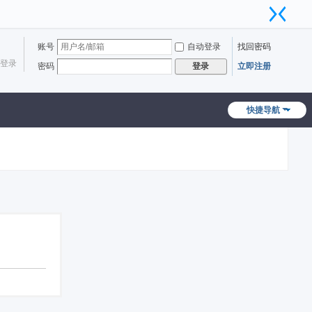
账号
自动登录
找回密码
登录
密码
立即注册
登录
快捷导航