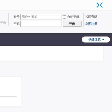
账号
自动登录
找回密码
登录
密码
立即注册
登录
快捷导航