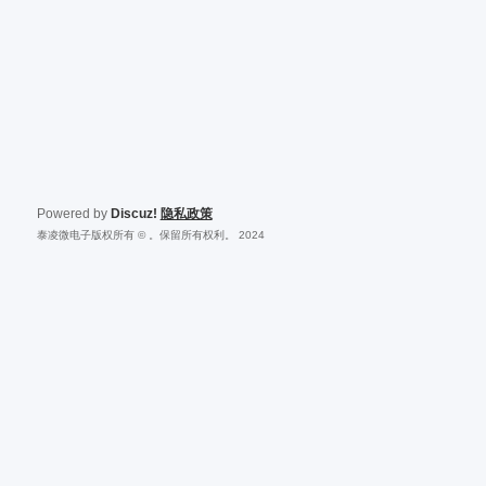
Powered by
Discuz!
隐私政策
泰凌微电子版权所有 © 。保留所有权利。 2024