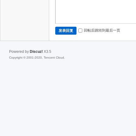
回帖后跳转到最后一页
发表回复
Powered by
Discuz!
X3.5
Copyright © 2001-2020, Tencent Cloud.