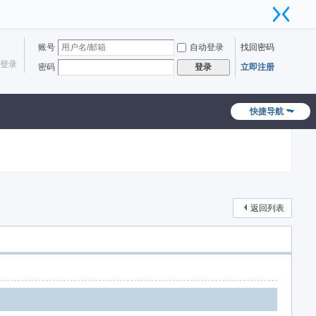
账号
自动登录
找回密码
登录
密码
立即注册
登录
快捷导航
返回列表