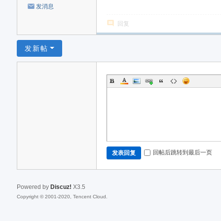
发消息
回复
发新帖
回帖后跳转到最后一页
发表回复
Powered by
Discuz!
X3.5
Copyright © 2001-2020, Tencent Cloud.