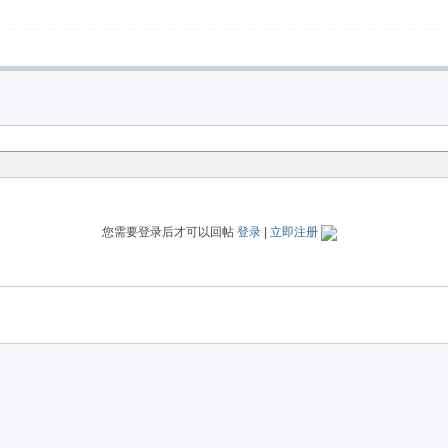
您需要登录后才可以回帖
登录
|
立即注册