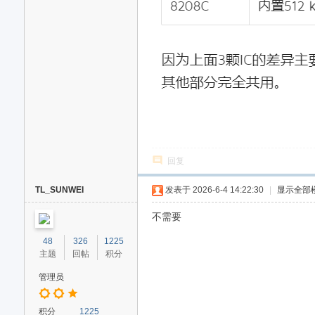
回复
TL_SUNWEI
发表于 2026-6-4 14:22:30
|
显示全部
不需要
48
326
1225
主题
回帖
积分
管理员
积分
1225