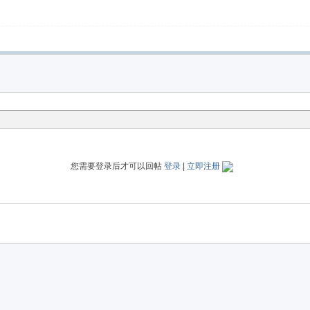
您需要登录后才可以回帖
登录
|
立即注册