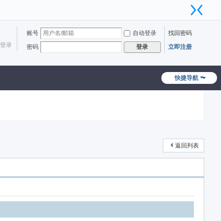
账号
自动登录
找回密码
登录
密码
立即注册
登录
快捷导航
返回列表