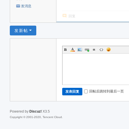
发消息
回复
发新帖
回帖后跳转到最后一页
发表回复
Powered by
Discuz!
X3.5
Copyright © 2001-2020, Tencent Cloud.