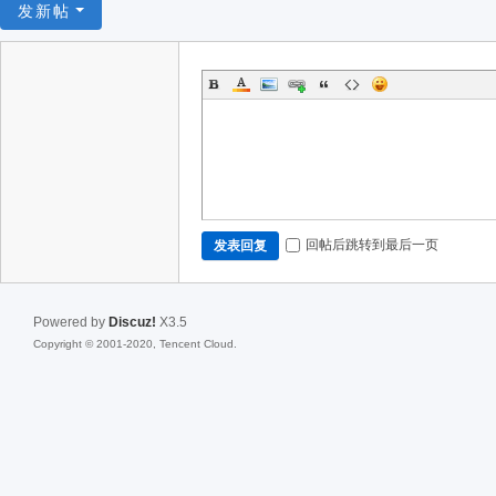
发新帖
回帖后跳转到最后一页
发表回复
Powered by
Discuz!
X3.5
Copyright © 2001-2020, Tencent Cloud.