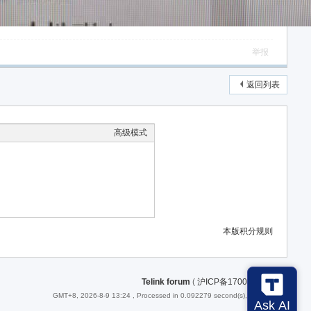
举报
返回列表
高级模式
本版积分规则
Telink forum
(
沪ICP备17008231号-1
)
GMT+8, 2026-8-9 13:24
, Processed in 0.092279 second(s), 26 queries .