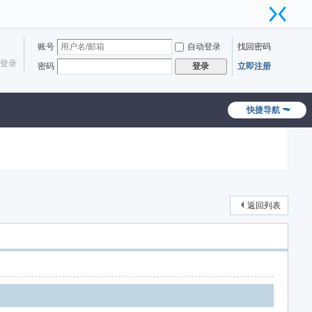
账号
自动登录
找回密码
登录
密码
立即注册
登录
快捷导航
返回列表