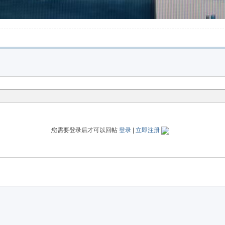
您需要登录后才可以回帖
登录
|
立即注册