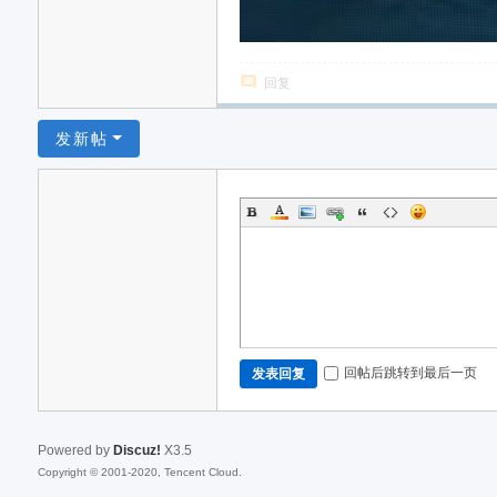
回复
发新帖
回帖后跳转到最后一页
发表回复
Powered by
Discuz!
X3.5
Copyright © 2001-2020, Tencent Cloud.