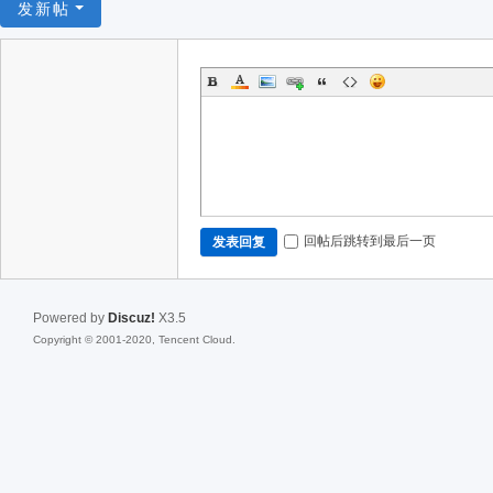
发新帖
回帖后跳转到最后一页
发表回复
Powered by
Discuz!
X3.5
Copyright © 2001-2020, Tencent Cloud.