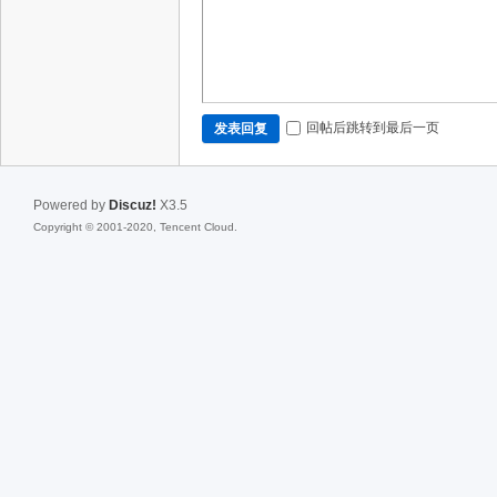
回帖后跳转到最后一页
发表回复
Powered by
Discuz!
X3.5
Copyright © 2001-2020, Tencent Cloud.