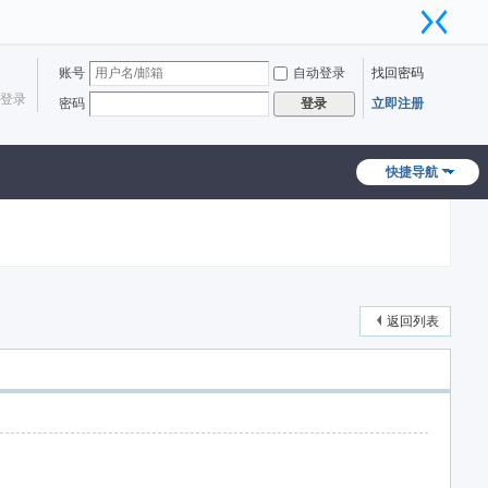
账号
自动登录
找回密码
登录
密码
立即注册
登录
快捷导航
返回列表