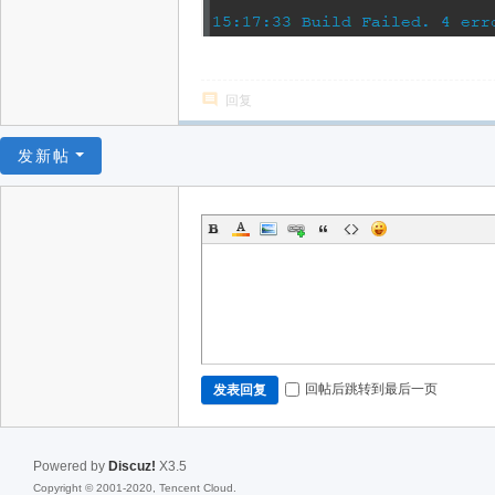
回复
发新帖
回帖后跳转到最后一页
发表回复
Powered by
Discuz!
X3.5
Copyright © 2001-2020, Tencent Cloud.