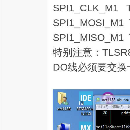
SPI1_CLK_M1 T
SPI1_MOSI_M1 
SPI1_MISO_M1 
特别注意：TLSR
DO线必须要交换