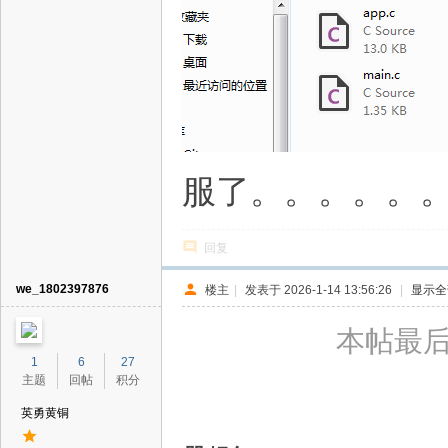
服了。。。。。
回复
we_1802397876
楼主
|
发表于 2026-1-14 13:56:26
|
显示全
本帖最后由 
1
6
27
主题
回帖
积分
英勇黄铜