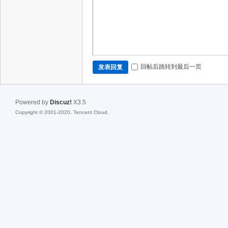
回帖后跳转到最后一页
发表回复
Powered by
Discuz!
X3.5
Copyright © 2001-2020, Tencent Cloud.