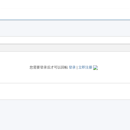
您需要登录后才可以回帖
登录
|
立即注册