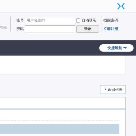
账号
自动登录
找回密码
登录
密码
立即注册
登录
快捷导航
返回列表