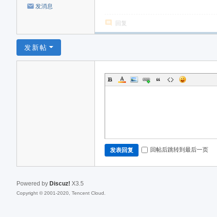
发消息
回复
发新帖
回帖后跳转到最后一页
发表回复
Powered by
Discuz!
X3.5
Copyright © 2001-2020, Tencent Cloud.