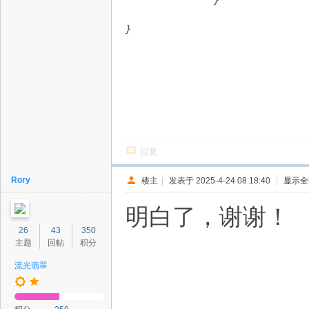
                }
}
回复
Rory
楼主
|
发表于 2025-4-24 08:18:40
|
显示全
明白了，谢谢！
26
43
350
主题
回帖
积分
流光翡翠