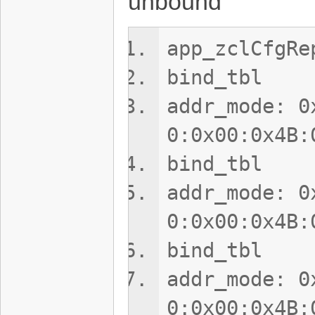
unbound
app_zclCfgRe
bind_tbl
addr_mode: 0
0:0x00:0x4B:
bind_tbl
addr_mode: 0
0:0x00:0x4B:
bind_tbl
addr_mode: 0
0:0x00:0x4B: