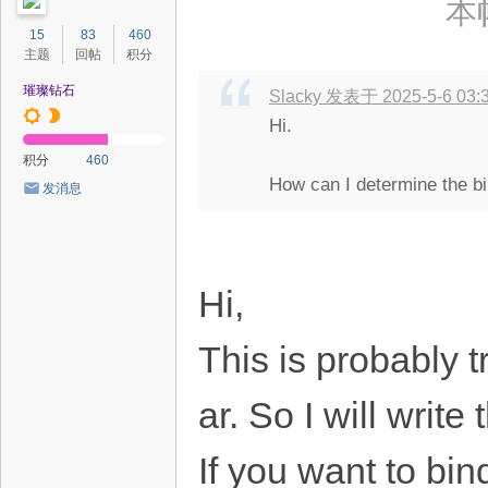
本帖
15
83
460
主题
回帖
积分
璀璨钻石
Slacky 发表于 2025-5-6 03:
Hi.
积分
460
How can I determine the bi
发消息
Hi,
This is probably t
ar. So I will write t
If you want to bi