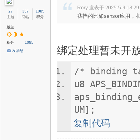
Rory 发表于 2025-5-9 18:29
27
337
1085
我指的比如sensor应用，和
主题
回帖
积分
版主
积分
1085
绑定处理暂未开
发消息
/* binding t
u8 APS_BINDI
aps_binding_
UM];
复制代码