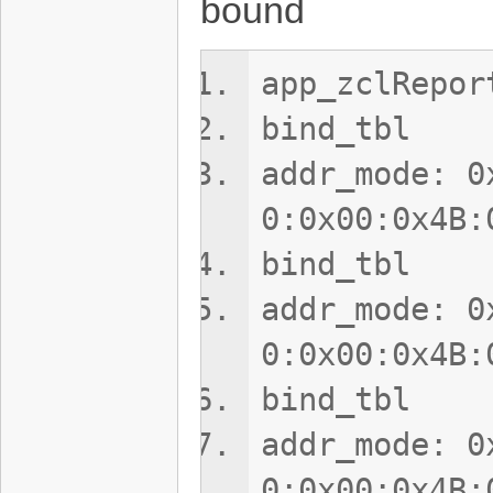
bound
app_zclRepor
bind_tbl
addr_mode: 0
0:0x00:0x4B:
bind_tbl
addr_mode: 0
0:0x00:0x4B:
bind_tbl
addr_mode: 0
0:0x00:0x4B: