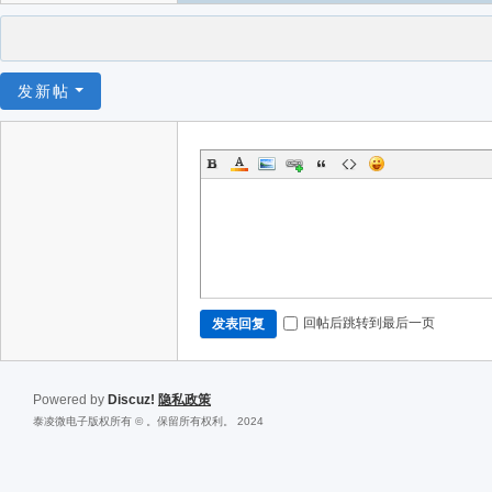
发新帖
回帖后跳转到最后一页
发表回复
Powered by
Discuz!
隐私政策
泰凌微电子版权所有 © 。保留所有权利。 2024