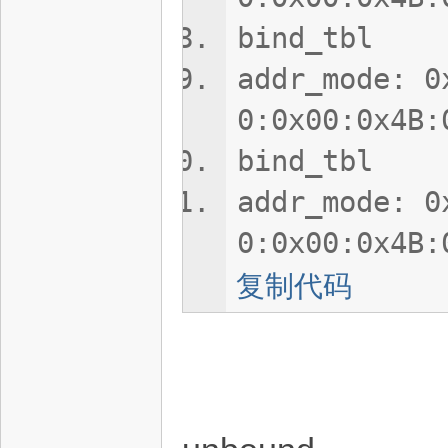
bind_tbl
addr_mode: 0
0:0x00:0x4B:
bind_tbl
addr_mode: 0
0:0x00:0x4B:
复制代码