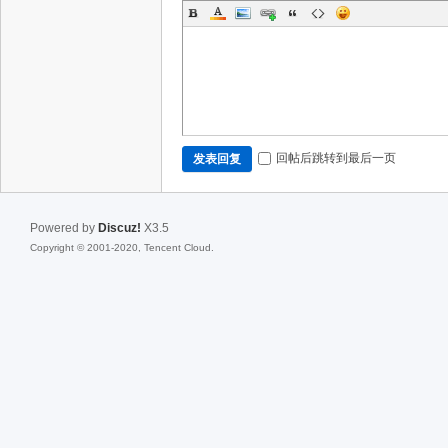
回帖后跳转到最后一页
发表回复
Powered by
Discuz!
X3.5
Copyright © 2001-2020, Tencent Cloud.