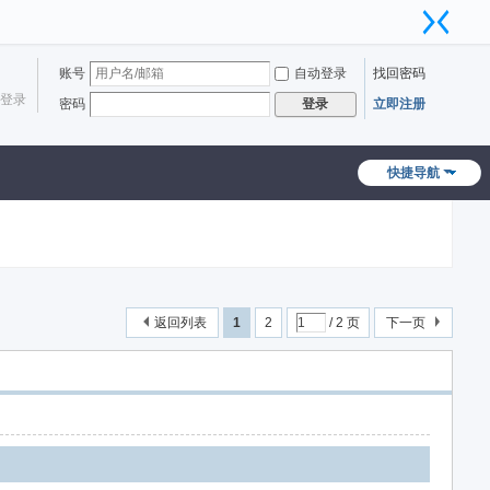
账号
自动登录
找回密码
登录
密码
立即注册
登录
快捷导航
返回列表
1
2
/ 2 页
下一页