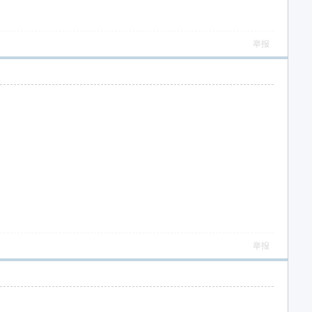
举报
举报