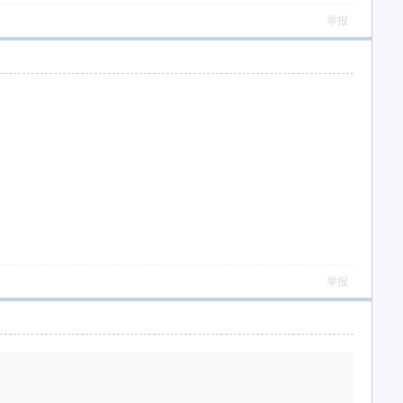
举报
举报