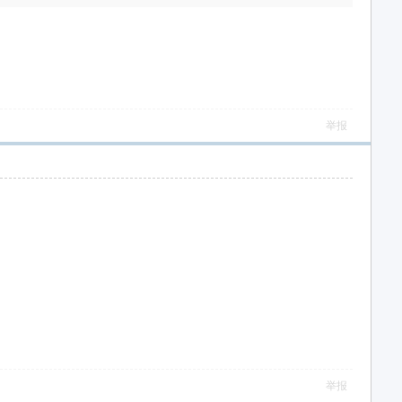
举报
举报