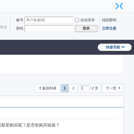
账号
自动登录
找回密码
登录
密码
立即注册
登录
快捷导航
返回列表
1
2
/ 2 页
下一页
板需要再那里购买呢？是否有购买链接？