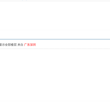
显示全部楼层
来自
广东深圳