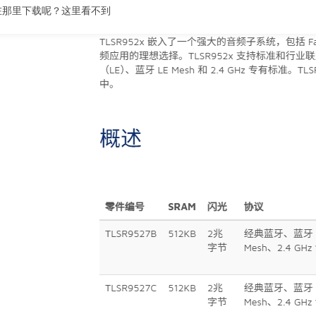
在那里下载呢？这里看不到