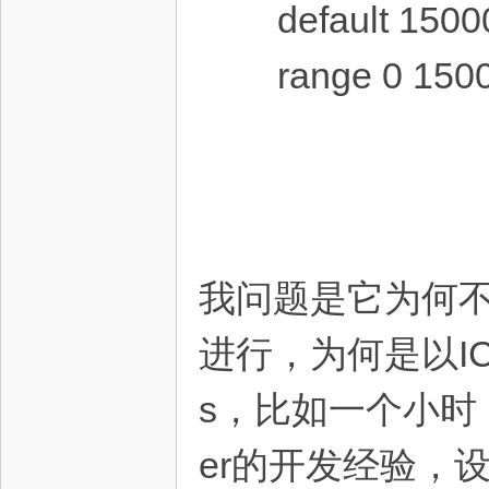
default 1500
range 0 150
我问题是它为何不根
进行，为何是以ICD
s，比如一个小时，
er的开发经验，