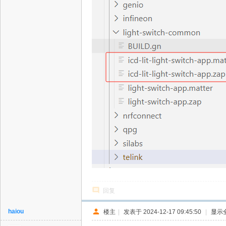
回复
haiou
楼主
|
发表于 2024-12-17 09:45:50
|
显示