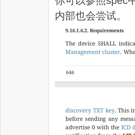
你可以参照spe
内部也会尝试。