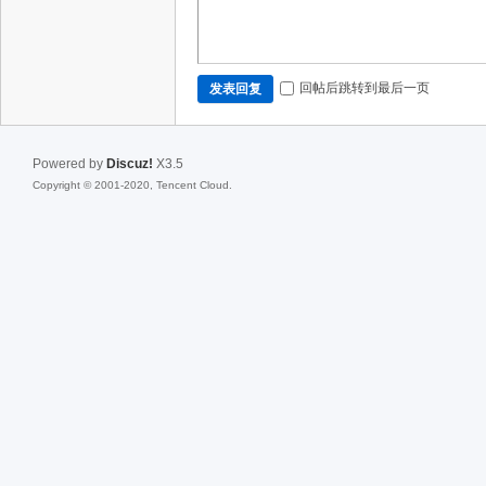
回帖后跳转到最后一页
发表回复
Powered by
Discuz!
X3.5
Copyright © 2001-2020, Tencent Cloud.