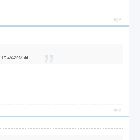
举报
15.4%20Multi ...
举报