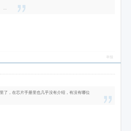
..
举报
在哪里了，在芯片手册里也几乎没有介绍，有没有哪位