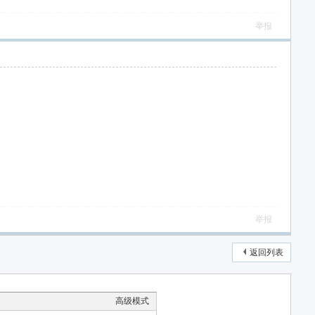
举报
举报
返回列表
高级模式