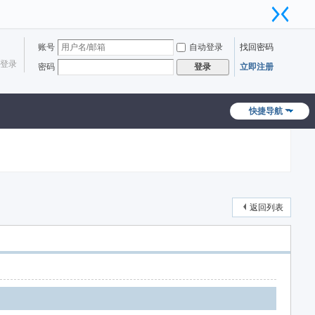
账号
自动登录
找回密码
登录
密码
立即注册
登录
快捷导航
返回列表