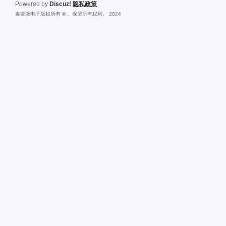
Powered by
Discuz!
隐私政策
泰凌微电子版权所有 © 。保留所有权利。 2024