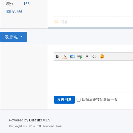
积分
166
发消息
回复
发新帖
回帖后跳转到最后一页
发表回复
Powered by
Discuz!
X3.5
Copyright © 2001-2020, Tencent Cloud.