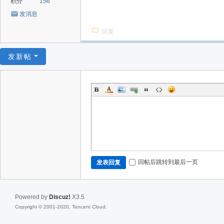
积分
156
发消息
回复
发新帖
回帖后跳转到最后一页
发表回复
Powered by
Discuz!
X3.5
Copyright © 2001-2020, Tencent Cloud.