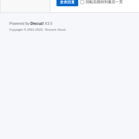
回帖后跳转到最后一页
发表回复
Powered by
Discuz!
X3.5
Copyright © 2001-2020, Tencent Cloud.