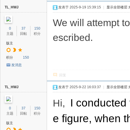
TL_HWJ
发表于 2025-9-19 15:39:15
|
显示全部楼层
We will attempt t
0
37
150
主题
回帖
积分
escribed.
版主
积分
150
发消息
回复
TL_HWJ
发表于 2025-9-22 16:03:37
|
显示全部楼层
I conducted 
Hi,
0
37
150
主题
回帖
积分
e figure, when t
版主