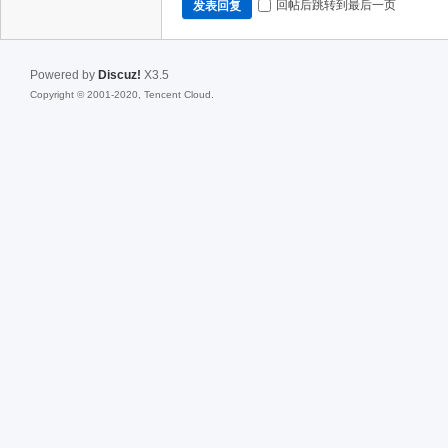
回帖后跳转到最后一页
发表回复
Powered by
Discuz!
X3.5
Copyright © 2001-2020, Tencent Cloud.