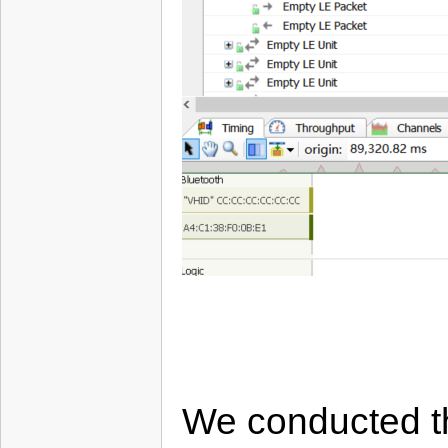
We conducted th