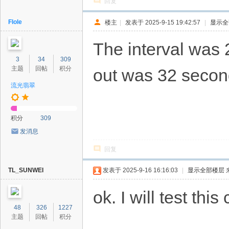
回复
Flole
楼主
|
发表于 2025-9-15 19:42:57
|
显示全
The interval was 
3
34
309
主题
回帖
积分
out was 32 secon
流光翡翠
积分
309
发消息
回复
TL_SUNWEI
发表于 2025-9-16 16:16:03
|
显示全部楼层
ok. I will test this
48
326
1227
主题
回帖
积分