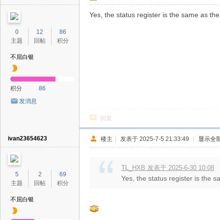
Yes, the status register is the same as the
0
12
86
主题
回帖
积分
不屈白银
积分
86
发消息
回复
ivan23654623
楼主
|
发表于 2025-7-5 21:33:49
|
显示全
TL_HXB 发表于 2025-6-30 10:08
5
2
69
Yes, the status register is the s
主题
回帖
积分
不屈白银