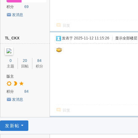
积分
69
发消息
回复
TL_CKX
发表于 2025-11-12 11:15:26
|
显示全部楼层
0
20
84
主题
回帖
积分
版主
积分
84
发消息
回复
发新帖