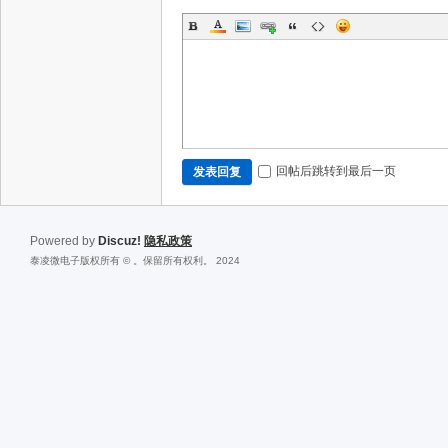
回帖后跳转到最后一页
发表回复
Powered by
Discuz!
隐私政策
泰凌微电子版权所有 © 。保留所有权利。 2024