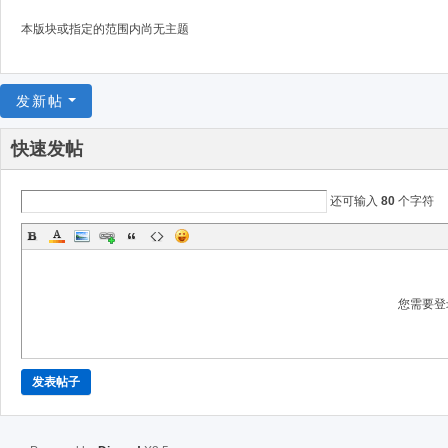
本版块或指定的范围内尚无主题
发新帖
快速发帖
还可输入
80
个字符
您需要登
发表帖子