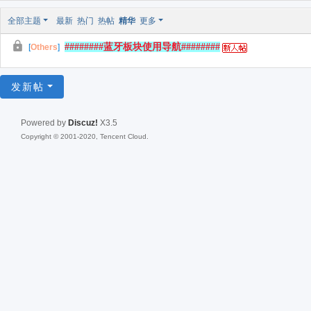
全部主题
最新
热门
热帖
精华
更多
########蓝牙板块使用导航########
[
Others
]
发新帖
Powered by
Discuz!
X3.5
Copyright © 2001-2020, Tencent Cloud.