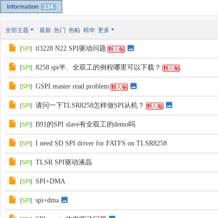
Information
134
全部主题
最新
热门
热帖
精华
更多
tl3228 N22 SPI驱动问题
[
SPI
]
8258 spi半、全双工的例程哪里可以下载？
[
SPI
]
GSPI master read problem
[
SPI
]
请问一下TLSR8258怎样做SPI从机？
[
SPI
]
B91的SPI slave有全双工的demo吗
[
SPI
]
I need SD SPI driver for FATFS on TLSR8258
[
SPI
]
TLSR SPI驱动液晶
[
SPI
]
SPI+DMA
[
SPI
]
spi+dma
[
SPI
]