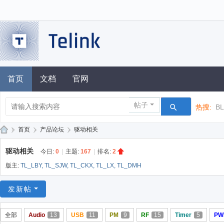
首页
文档
官网
帖子
热搜:
B
»
首页
›
产品论坛
›
驱动相关
泰
驱动相关
今日:
0
|
主题:
167
|
排名:
2
凌
版主:
TL_LBY
,
TL_SJW
,
TL_CKX
,
TL_LX
,
TL_DMH
技
术
发新帖
论
全部
Audio
13
USB
11
PM
9
RF
15
Timer
5
PW
坛