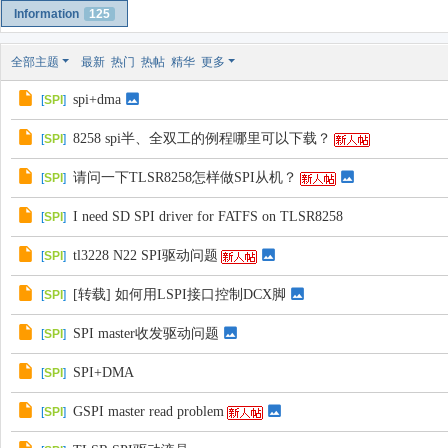
Information
125
全部主题
最新
热门
热帖
精华
更多
spi+dma
[
SPI
]
8258 spi半、全双工的例程哪里可以下载？
[
SPI
]
请问一下TLSR8258怎样做SPI从机？
[
SPI
]
I need SD SPI driver for FATFS on TLSR8258
[
SPI
]
tl3228 N22 SPI驱动问题
[
SPI
]
[转载] 如何用LSPI接口控制DCX脚
[
SPI
]
SPI master收发驱动问题
[
SPI
]
SPI+DMA
[
SPI
]
GSPI master read problem
[
SPI
]