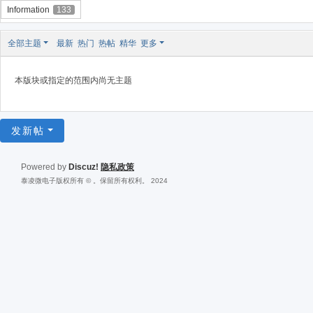
Information
133
全部主题
最新
热门
热帖
精华
更多
本版块或指定的范围内尚无主题
发新帖
Powered by
Discuz!
隐私政策
泰凌微电子版权所有 © 。保留所有权利。 2024