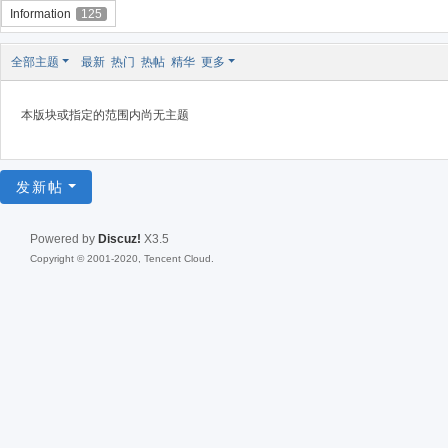
Information
125
全部主题
最新
热门
热帖
精华
更多
本版块或指定的范围内尚无主题
发新帖
Powered by
Discuz!
X3.5
Copyright © 2001-2020, Tencent Cloud.