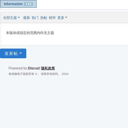
Information
133
全部主题
最新
热门
热帖
精华
更多
本版块或指定的范围内尚无主题
发新帖
Powered by
Discuz!
隐私政策
泰凌微电子版权所有 © 。保留所有权利。 2024