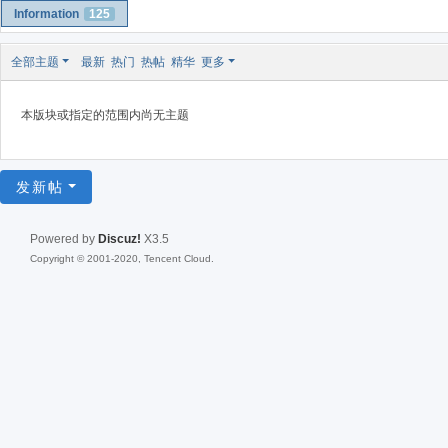
Information
125
全部主题
最新
热门
热帖
精华
更多
本版块或指定的范围内尚无主题
发新帖
Powered by
Discuz!
X3.5
Copyright © 2001-2020, Tencent Cloud.