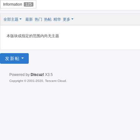
Information
125
全部主题
最新
热门
热帖
精华
更多
本版块或指定的范围内尚无主题
发新帖
Powered by
Discuz!
X3.5
Copyright © 2001-2020, Tencent Cloud.