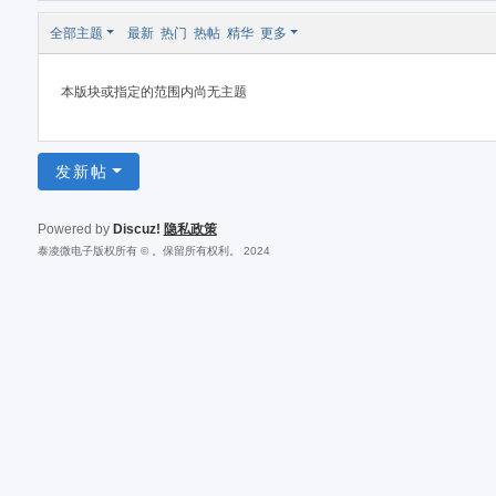
全部主题
最新
热门
热帖
精华
更多
本版块或指定的范围内尚无主题
发新帖
Powered by
Discuz!
隐私政策
泰凌微电子版权所有 © 。保留所有权利。 2024