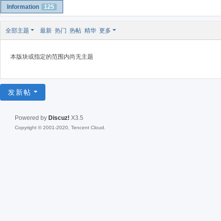
Information
125
全部主题
最新
热门
热帖
精华
更多
本版块或指定的范围内尚无主题
发新帖
Powered by
Discuz!
X3.5
Copyright © 2001-2020, Tencent Cloud.