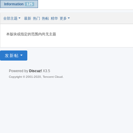
Information
125
全部主题
最新
热门
热帖
精华
更多
本版块或指定的范围内尚无主题
发新帖
Powered by
Discuz!
X3.5
Copyright © 2001-2020, Tencent Cloud.